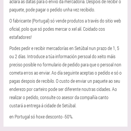
aclara as datas para o envío da mercadoría. Despois de recibir o
paquete, pode pagar o pedido unha vez recibido.
O fabricante (Portugal) só vende produtos a través do sitio web
oficial, polo que só podes mercar o xel alí. Coidado cos
estafadores!
Podes pedir e recibir mercadorías en Setúbal nun prazo de 1, 5
ou 2 días. Introduce a túa información persoal do xeito máis
preciso posible no formulario de pedido para que o persoal non
cometa erros ao enviar. Ao día seguinte aceptas o pedido e só o
pagas despois de recibilo. O custo de enviar un paquete ao seu
enderezo por carteiro pode ser diferente noutras cidades. Ao
realizar o pedido, consulte co asesor da compañía canto
custará a entrega á cidade de Setúbal.
en Portugal só hoxe desconto -50%.