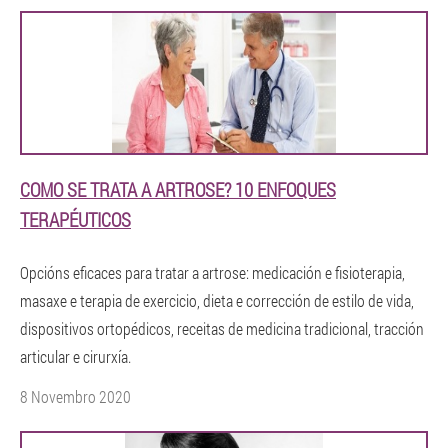
COMO SE TRATA A ARTROSE? 10 ENFOQUES
TERAPÉUTICOS
Opcións eficaces para tratar a artrose: medicación e fisioterapia,
masaxe e terapia de exercicio, dieta e corrección de estilo de vida,
dispositivos ortopédicos, receitas de medicina tradicional, tracción
articular e cirurxía.
8 Novembro 2020