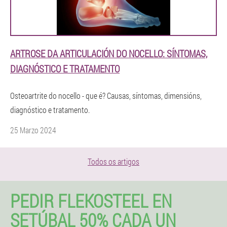
ARTROSE DA ARTICULACIÓN DO NOCELLO: SÍNTOMAS,
DIAGNÓSTICO E TRATAMENTO
Osteoartrite do nocello - que é? Causas, síntomas, dimensións,
diagnóstico e tratamento.
25 Marzo 2024
Todos os artigos
PEDIR FLEKOSTEEL EN
SETÚBAL 50% CADA UN