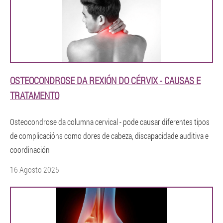
OSTEOCONDROSE DA REXIÓN DO CÉRVIX - CAUSAS E
TRATAMENTO
Osteocondrose da columna cervical - pode causar diferentes tipos
de complicacións como dores de cabeza, discapacidade auditiva e
coordinación
16 Agosto 2025