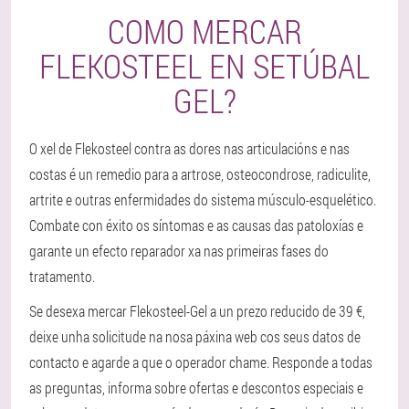
COMO MERCAR
FLEKOSTEEL EN SETÚBAL
GEL?
O xel de Flekosteel contra as dores nas articulacións e nas
costas é un remedio para a artrose, osteocondrose, radiculite,
artrite e outras enfermidades do sistema músculo-esquelético.
Combate con éxito os síntomas e as causas das patoloxías e
garante un efecto reparador xa nas primeiras fases do
tratamento.
Se desexa mercar Flekosteel-Gel a un prezo reducido de 39 €,
deixe unha solicitude na nosa páxina web cos seus datos de
contacto e agarde a que o operador chame. Responde a todas
as preguntas, informa sobre ofertas e descontos especiais e