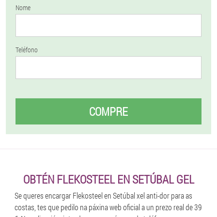
Nome
Teléfono
COMPRE
OBTÉN FLEKOSTEEL EN SETÚBAL GEL
Se queres encargar Flekosteel en Setúbal xel anti-dor para as
costas, tes que pedilo na páxina web oficial a un prezo real de 39