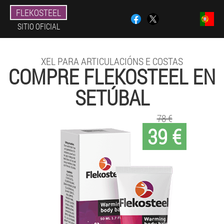
FLEKOSTEEL
SITIO OFICIAL
XEL PARA ARTICULACIÓNS E COSTAS
COMPRE FLEKOSTEEL EN
SETÚBAL
78 €
39 €