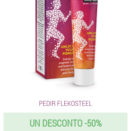
PEDIR FLEKOSTEEL
UN DESCONTO -50%