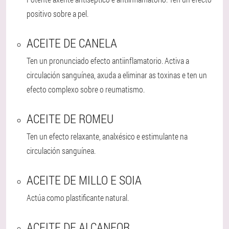
positivo sobre a pel.
ACEITE DE CANELA
Ten un pronunciado efecto antiinflamatorio. Activa a
circulación sanguínea, axuda a eliminar as toxinas e ten un
efecto complexo sobre o reumatismo.
ACEITE DE ROMEU
Ten un efecto relaxante, analxésico e estimulante na
circulación sanguínea.
ACEITE DE MILLO E SOIA
Actúa como plastificante natural.
ACEITE DE ALCANFOR