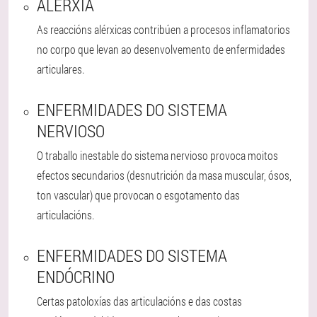
ALERXIA
As reaccións alérxicas contribúen a procesos inflamatorios
no corpo que levan ao desenvolvemento de enfermidades
articulares.
ENFERMIDADES DO SISTEMA
NERVIOSO
O traballo inestable do sistema nervioso provoca moitos
efectos secundarios (desnutrición da masa muscular, ósos,
ton vascular) que provocan o esgotamento das
articulacións.
ENFERMIDADES DO SISTEMA
ENDÓCRINO
Certas patoloxías das articulacións e das costas