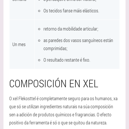
Os tecidos fanse máis elásticos.
retorno da mobilidade articular;
as paredes dos vasos sanguíneos están
Un mes
comprimidas;
O resultado restante é fixo.
COMPOSICIÓN EN XEL
O xel Flekosttel é completamente seguro para os humanos, xa
que só se utilizan ingredientes naturais na súa composición
sen a adición de produtos químicos e fragrancias. O efecto
positivo da ferramenta é só o que se quitou da natureza.