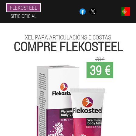
FLEKOSTEEL
SITIO OFICIAL
XEL PARA ARTICULACIÓNS E COSTAS
COMPRE FLEKOSTEEL
78 €
39 €