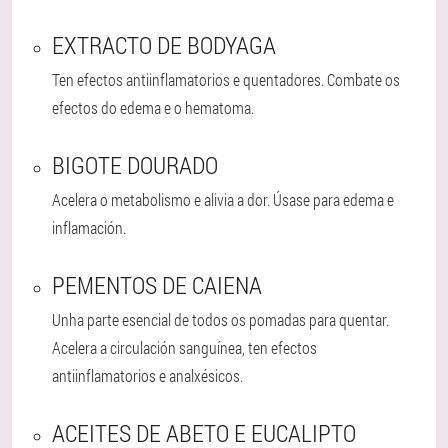
EXTRACTO DE BODYAGA
Ten efectos antiinflamatorios e quentadores. Combate os
efectos do edema e o hematoma.
BIGOTE DOURADO
Acelera o metabolismo e alivia a dor. Úsase para edema e
inflamación.
PEMENTOS DE CAIENA
Unha parte esencial de todos os pomadas para quentar.
Acelera a circulación sanguínea, ten efectos
antiinflamatorios e analxésicos.
ACEITES DE ABETO E EUCALIPTO