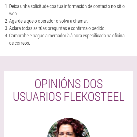
Deixa unha solicitude coa túa información de contacto no sitio
web.
Agarde a que o operador o volva a chamar.
Aclara todas as túas preguntas e confirma o pedido.
Comprobe e pague a mercadoría á hora especificada na oficina
de correos.
OPINIÓNS DOS
USUARIOS FLEKOSTEEL