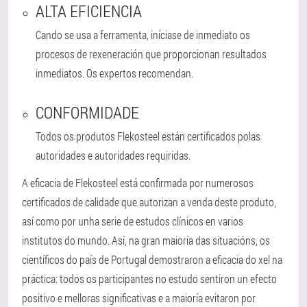
ALTA EFICIENCIA
Cando se usa a ferramenta, iníciase de inmediato os
procesos de rexeneración que proporcionan resultados
inmediatos. Os expertos recomendan.
CONFORMIDADE
Todos os produtos Flekosteel están certificados polas
autoridades e autoridades requiridas.
A eficacia de Flekosteel está confirmada por numerosos
certificados de calidade que autorizan a venda deste produto,
así como por unha serie de estudos clínicos en varios
institutos do mundo. Así, na gran maioría das situacións, os
científicos do país de Portugal demostraron a eficacia do xel na
práctica: todos os participantes no estudo sentiron un efecto
positivo e melloras significativas e a maioría evitaron por