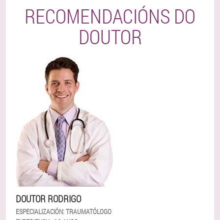
RECOMENDACIÓNS DO
DOUTOR
DOUTOR RODRIGO
ESPECIALIZACIÓN:
TRAUMATÓLOGO