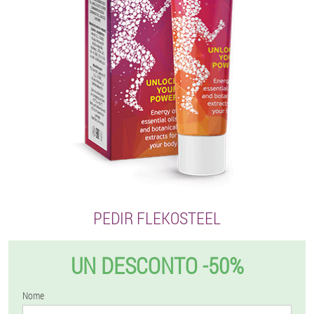
PEDIR FLEKOSTEEL
UN DESCONTO -50%
Nome