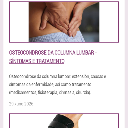
OSTEOCONDROSE DA COLUMNA LUMBAR -
SÍNTOMAS E TRATAMENTO
Osteocondrose da columna lumbar: extensión, causas e
síntomas da enfermidade, así como tratamento
(medicamentos, fisioterapia, ximnasia, cirurxía).
29 xuño 2026