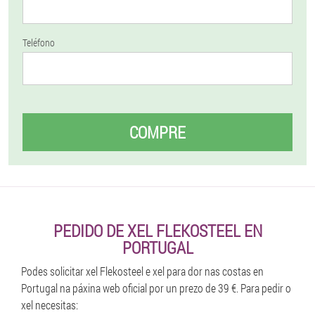
Teléfono
COMPRE
PEDIDO DE XEL FLEKOSTEEL EN
PORTUGAL
Podes solicitar xel Flekosteel e xel para dor nas costas en
Portugal na páxina web oficial por un prezo de 39 €. Para pedir o
xel necesitas: