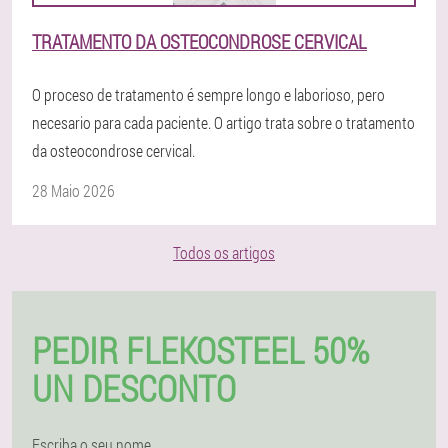
TRATAMENTO DA OSTEOCONDROSE CERVICAL
O proceso de tratamento é sempre longo e laborioso, pero
necesario para cada paciente. O artigo trata sobre o tratamento
da osteocondrose cervical.
28 Maio 2026
Todos os artigos
PEDIR FLEKOSTEEL 50%
UN DESCONTO
Escriba o seu nome