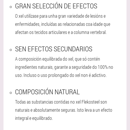
GRAN SELECCIÓN DE EFECTOS
O xel utilízase para unha gran variedade de lesións e
enfermidades, incluídas as relacionadas coa idade que
afectan os tecidos articulares e a columna vertebral.
SEN EFECTOS SECUNDARIOS
A composición equilibrada do xel, que só contén
ingredientes naturais, garante a seguridade do 100% no
uso. Incluso o uso prolongado do xel non é adictivo.
COMPOSICIÓN NATURAL
Todas as substancias contidas no xel Flekosteel son
naturais e absolutamente seguras. Isto leva a un efecto
integral e equilibrado.