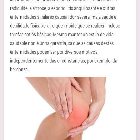
radiculite, a artrose, a espondilitis anquilosante e outras
enfermidades similares causan dor severa, mala saúde e
debilidade física xeral, o que impide que se realicen incluso
tarefas cotiás básicas. Mesmo manter un estilo de vida
saudable non é unha garantía, xa que as causas destas
enfermidades poden ser por diversos motivos,
independentemente das circunstancias, por exemplo, da
herdanza.