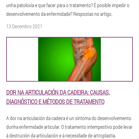
unha patoloxía e que facer para o tratamento? É posible impedir o
desenvolvemento da enfermidade? Respostas no artigo.
13 Decembro 2021
DOR NA ARTICULACIÓN DA CADEIRA: CAUSAS,
DIAGNÓSTICO E MÉTODOS DE TRATAMENTO
A dor na articulación da cadeira é un síntoma do desenvolvemento
dunha enfermidade articular. O tratamento intempestivo pode levar
á destrución da articulación e á necesidade de artroplastia.