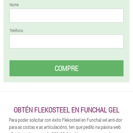
Nome
Teléfono
COMPRE
OBTÉN FLEKOSTEEL EN FUNCHAL GEL
Para poder solicitar con éxito Flekosteel en Funchal xel anti-dor
para as costas e as articulacións, ten que pedilo na páxina web