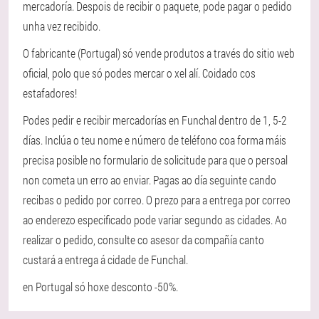
mercadoría. Despois de recibir o paquete, pode pagar o pedido
unha vez recibido.
O fabricante (Portugal) só vende produtos a través do sitio web
oficial, polo que só podes mercar o xel alí. Coidado cos
estafadores!
Podes pedir e recibir mercadorías en Funchal dentro de 1, 5-2
días. Inclúa o teu nome e número de teléfono coa forma máis
precisa posible no formulario de solicitude para que o persoal
non cometa un erro ao enviar. Pagas ao día seguinte cando
recibas o pedido por correo. O prezo para a entrega por correo
ao enderezo especificado pode variar segundo as cidades. Ao
realizar o pedido, consulte co asesor da compañía canto
custará a entrega á cidade de Funchal.
en Portugal só hoxe desconto -50%.