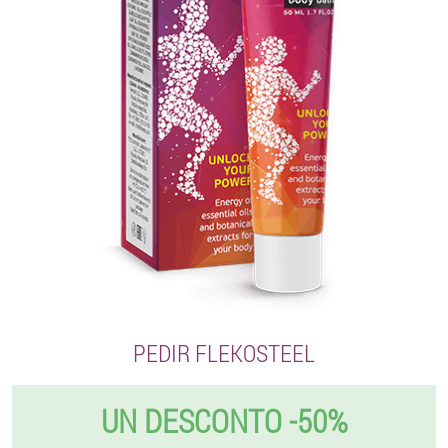
PEDIR FLEKOSTEEL
UN DESCONTO -50%