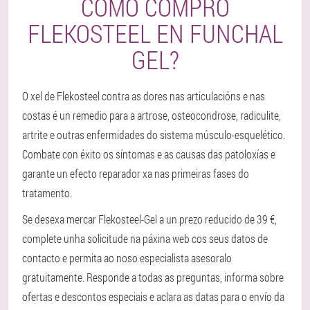
COMO COMPRO
FLEKOSTEEL EN FUNCHAL
GEL?
O xel de Flekosteel contra as dores nas articulacións e nas
costas é un remedio para a artrose, osteocondrose, radiculite,
artrite e outras enfermidades do sistema músculo-esquelético.
Combate con éxito os síntomas e as causas das patoloxías e
garante un efecto reparador xa nas primeiras fases do
tratamento.
Se desexa mercar Flekosteel-Gel a un prezo reducido de 39 €,
complete unha solicitude na páxina web cos seus datos de
contacto e permita ao noso especialista asesoralo
gratuitamente. Responde a todas as preguntas, informa sobre
ofertas e descontos especiais e aclara as datas para o envío da