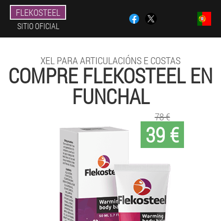
FLEKOSTEEL
SITIO OFICIAL
XEL PARA ARTICULACIÓNS E COSTAS
COMPRE FLEKOSTEEL EN
FUNCHAL
78 €
39 €