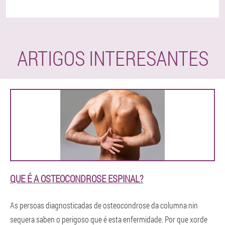
ARTIGOS INTERESANTES
QUE É A OSTEOCONDROSE ESPINAL?
As persoas diagnosticadas de osteocondrose da columna nin
sequera saben o perigoso que é esta enfermidade. Por que xorde