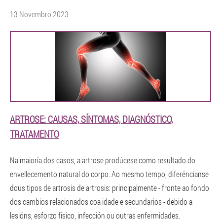
13 Novembro 2023
ARTROSE: CAUSAS, SÍNTOMAS, DIAGNÓSTICO,
TRATAMENTO
Na maioría dos casos, a artrose prodúcese como resultado do
envellecemento natural do corpo. Ao mesmo tempo, diferéncianse
dous tipos de artrosis de artrosis: principalmente - fronte ao fondo
dos cambios relacionados coa idade e secundarios - debido a
lesións, esforzo físico, infección ou outras enfermidades.