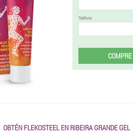
Teléfono
COMPRE
OBTÉN FLEKOSTEEL EN RIBEIRA GRANDE GEL