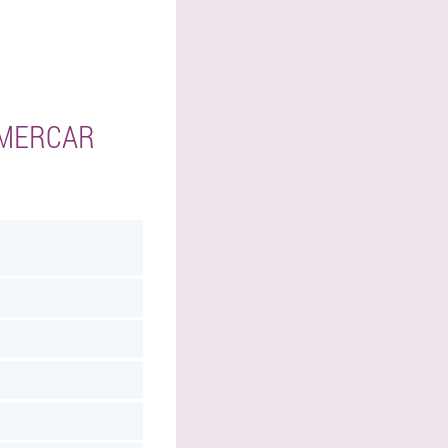
 MERCAR