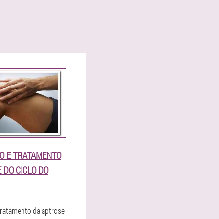
O E TRATAMENTO
 DO CICLO DO
tratamento da aptrose