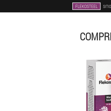
FLEKOSTEEL
SITI
COMPRE