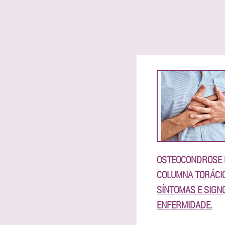
OSTEOCONDROSE 
COLUMNA TORÁCIC
SÍNTOMAS E SIGN
ENFERMIDADE.