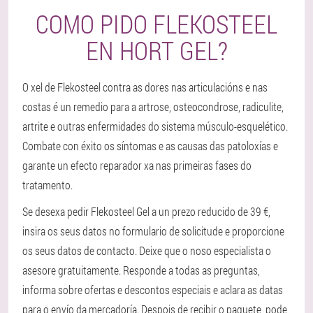
COMO PIDO FLEKOSTEEL
EN HORT GEL?
O xel de Flekosteel contra as dores nas articulacións e nas
costas é un remedio para a artrose, osteocondrose, radiculite,
artrite e outras enfermidades do sistema músculo-esquelético.
Combate con éxito os síntomas e as causas das patoloxías e
garante un efecto reparador xa nas primeiras fases do
tratamento.
Se desexa pedir Flekosteel Gel a un prezo reducido de 39 €,
insira os seus datos no formulario de solicitude e proporcione
os seus datos de contacto. Deixe que o noso especialista o
asesore gratuitamente. Responde a todas as preguntas,
informa sobre ofertas e descontos especiais e aclara as datas
para o envío da mercadoría. Despois de recibir o paquete, pode