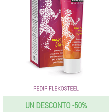
PEDIR FLEKOSTEEL
UN DESCONTO -50%