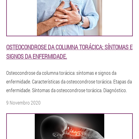
OSTEOCONDROSE DA COLUMNA TORÁCICA: SÍNTOMAS E
SIGNOS DA ENFERMIDADE.
Osteocondrose da columna torácica: síntomas e signos da
enfermidade. Características da osteocondrose torácica. Etapas da
enfermidade. Síntomas da osteocondrose torácica. Diagnóstico.
9 Novembro 2020