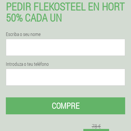
PEDIR FLEKOSTEEL EN HORT
50% CADA UN
Escriba o seu nome
Introduza o teu teléfono
COMPRE
78 €