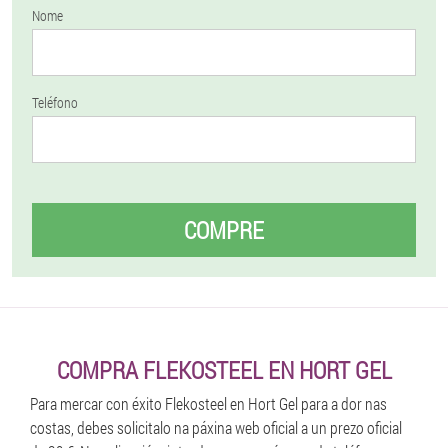
Nome
Teléfono
COMPRE
COMPRA FLEKOSTEEL EN HORT GEL
Para mercar con éxito Flekosteel en Hort Gel para a dor nas
costas, debes solicitalo na páxina web oficial a un prezo oficial