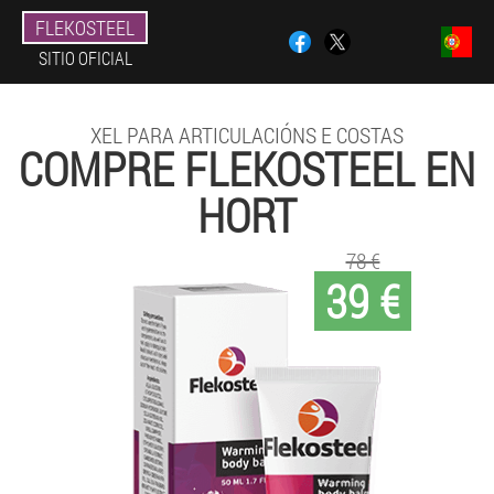
FLEKOSTEEL
SITIO OFICIAL
XEL PARA ARTICULACIÓNS E COSTAS
COMPRE FLEKOSTEEL EN
HORT
78 €
39 €