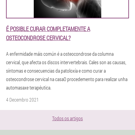
É POSIBLE CURAR COMPLETAMENTE A
OSTEOCONDROSE CERVICAL?
A enfermidade máis común é a osteocondrose da columna
cervical, que afecta os discos intervertebrais. Cales son as causas,
síntomas e consecuencias da patoloxía e como curar a
osteocondrose cervical na casaO procedemento para realizar unha
automasaxe terapéutica.
4 Decembro 2021
Todos os artigos