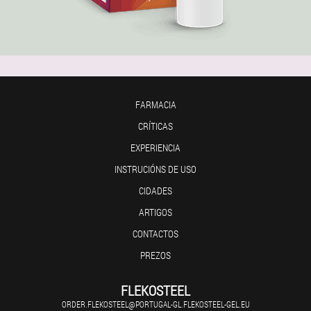
FARMACIA
CRÍTICAS
EXPERIENCIA
INSTRUCIÓNS DE USO
CIDADES
ARTIGOS
CONTACTOS
PREZOS
FLEKOSTEEL
ORDER.FLEKOSTEEL@PORTUGAL-GL.FLEKOSTEEL-GEL.EU