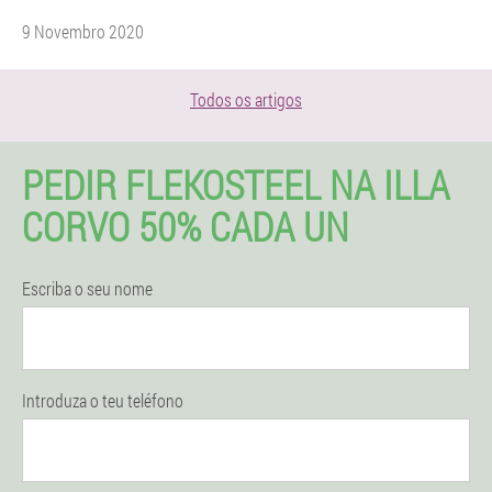
9 Novembro 2020
Todos os artigos
PEDIR FLEKOSTEEL NA ILLA
CORVO 50% CADA UN
Escriba o seu nome
Introduza o teu teléfono