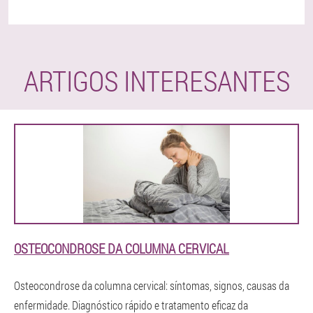
ARTIGOS INTERESANTES
OSTEOCONDROSE DA COLUMNA CERVICAL
Osteocondrose da columna cervical: síntomas, signos, causas da
enfermidade. Diagnóstico rápido e tratamento eficaz da