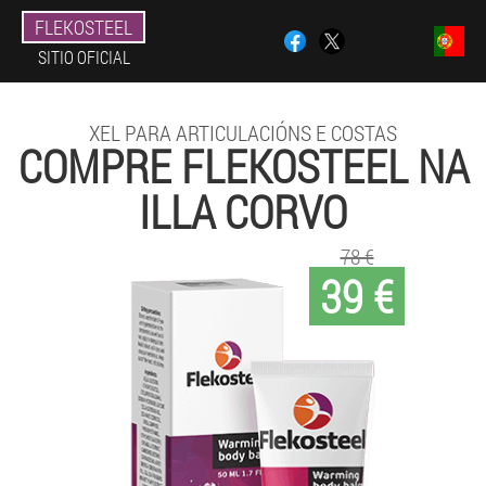
FLEKOSTEEL
SITIO OFICIAL
XEL PARA ARTICULACIÓNS E COSTAS
COMPRE FLEKOSTEEL NA
ILLA CORVO
78 €
39 €