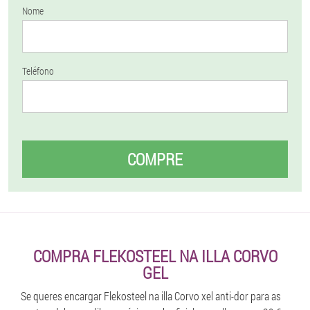
Nome
Teléfono
COMPRE
COMPRA FLEKOSTEEL NA ILLA CORVO
GEL
Se queres encargar Flekosteel na illa Corvo xel anti-dor para as