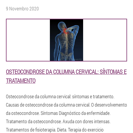
9 Novembro 2020
OSTEOCONDROSE DA COLUMNA CERVICAL: SÍNTOMAS E
TRATAMENTO
Osteocondrose da columna cervical: síntomas e tratamento.
Causas de osteocondrose da columna cervical. O desenvolvemento
da osteocondrose. Síntomas Diagnóstico da enfermidade.
Tratamento da osteocondrose. Axuda con dores intensas.
Tratamentos de fisioterapia. Dieta. Terapia do exercicio