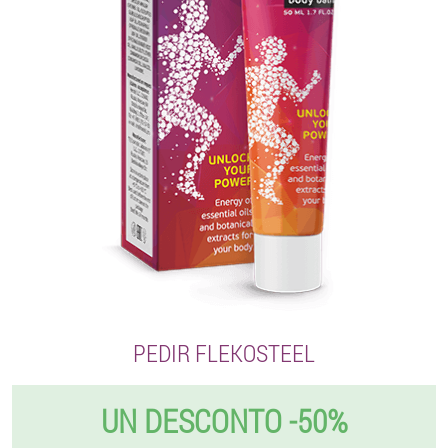
PEDIR FLEKOSTEEL
UN DESCONTO -50%