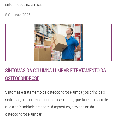
enfermidade na clínica.
8 Outubro 2025
SÍNTOMAS DA COLUMNA LUMBAR E TRATAMENTO DA
OSTEOCONDROSE
Síntomas e tratamento da osteocondrose lumbar, os principais
síntomas, o grao de osteocondrose lumbar, que facer no caso de
que a enfermidade empeore, diagnóstico, prevención da
osteocondrose lumbar.