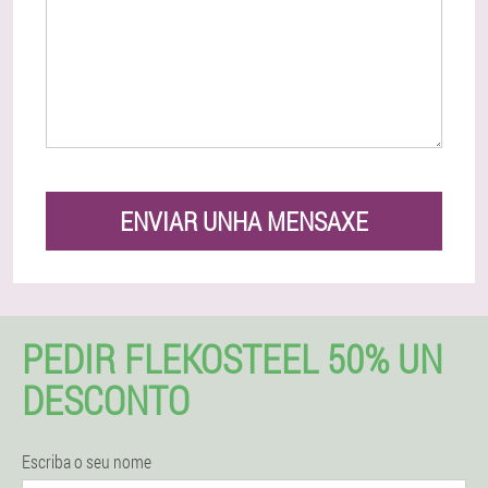
ENVIAR UNHA MENSAXE
PEDIR FLEKOSTEEL 50% UN
DESCONTO
Escriba o seu nome