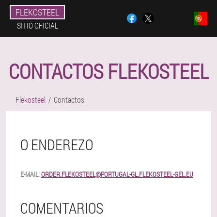
FLEKOSTEEL
SITIO OFICIAL
CONTACTOS FLEKOSTEEL
Flekosteel
Contactos
O ENDEREZO
E-MAIL:
ORDER.FLEKOSTEEL@PORTUGAL-GL.FLEKOSTEEL-GEL.EU
COMENTARIOS