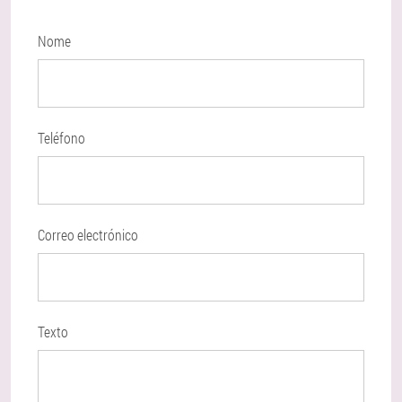
Nome
Teléfono
Correo electrónico
Texto