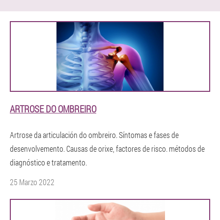
ARTROSE DO OMBREIRO
Artrose da articulación do ombreiro. Síntomas e fases de
desenvolvemento. Causas de orixe, factores de risco. métodos de
diagnóstico e tratamento.
25 Marzo 2022