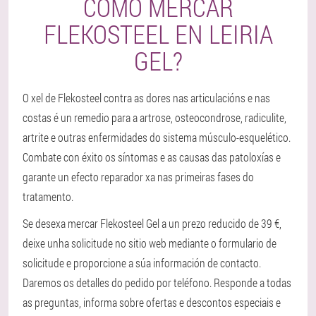
COMO MERCAR
FLEKOSTEEL EN LEIRIA
GEL?
O xel de Flekosteel contra as dores nas articulacións e nas
costas é un remedio para a artrose, osteocondrose, radiculite,
artrite e outras enfermidades do sistema músculo-esquelético.
Combate con éxito os síntomas e as causas das patoloxías e
garante un efecto reparador xa nas primeiras fases do
tratamento.
Se desexa mercar Flekosteel Gel a un prezo reducido de 39 €,
deixe unha solicitude no sitio web mediante o formulario de
solicitude e proporcione a súa información de contacto.
Daremos os detalles do pedido por teléfono. Responde a todas
as preguntas, informa sobre ofertas e descontos especiais e