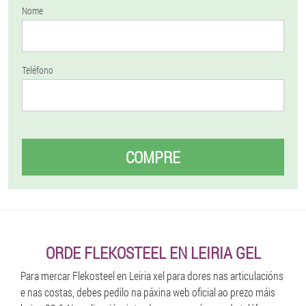
Nome
Teléfono
COMPRE
ORDE FLEKOSTEEL EN LEIRIA GEL
Para mercar Flekosteel en Leiria xel para dores nas articulacións
e nas costas, debes pedilo na páxina web oficial ao prezo máis