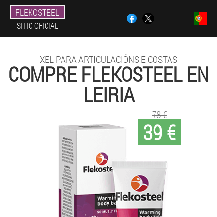
FLEKOSTEEL
SITIO OFICIAL
XEL PARA ARTICULACIÓNS E COSTAS
COMPRE FLEKOSTEEL EN
LEIRIA
78 €
39 €