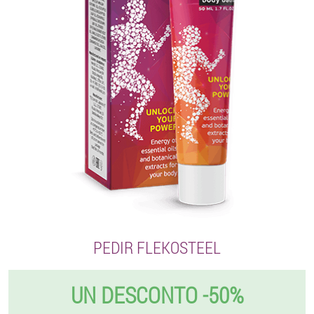
PEDIR FLEKOSTEEL
UN DESCONTO -50%