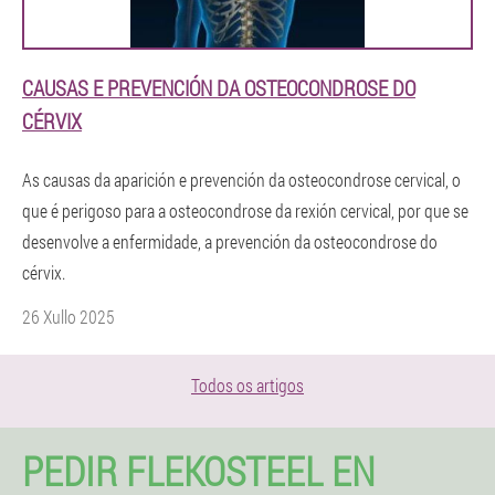
CAUSAS E PREVENCIÓN DA OSTEOCONDROSE DO
CÉRVIX
As causas da aparición e prevención da osteocondrose cervical, o
que é perigoso para a osteocondrose da rexión cervical, por que se
desenvolve a enfermidade, a prevención da osteocondrose do
cérvix.
26 Xullo 2025
Todos os artigos
PEDIR FLEKOSTEEL EN