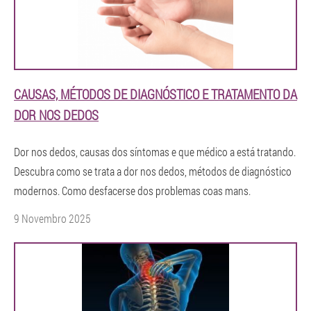
CAUSAS, MÉTODOS DE DIAGNÓSTICO E TRATAMENTO DA
DOR NOS DEDOS
Dor nos dedos, causas dos síntomas e que médico a está tratando.
Descubra como se trata a dor nos dedos, métodos de diagnóstico
modernos. Como desfacerse dos problemas coas mans.
9 Novembro 2025