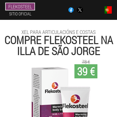
FLEKOSTEEL
SITIO OFICIAL
XEL PARA ARTICULACIÓNS E COSTAS
COMPRE FLEKOSTEEL NA
ILLA DE SÃO JORGE
78 €
39 €