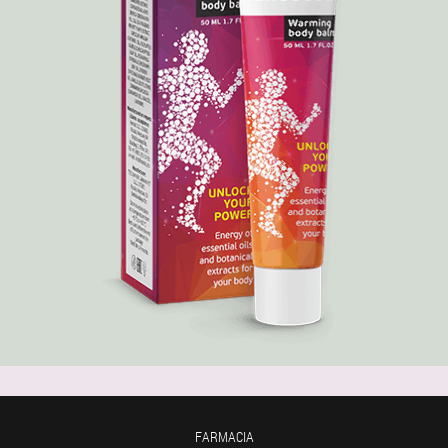
FARMACIA