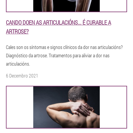
CANDO DOEN AS ARTICULACIÓNS... É CURABLE A
ARTROSE?
Cales son os síntomas e signos clínicos da dor nas articulacións?
Diagnóstico da artrose. Tratamentos para aliviar a dor nas
articulacións.
6 Decembro 2021