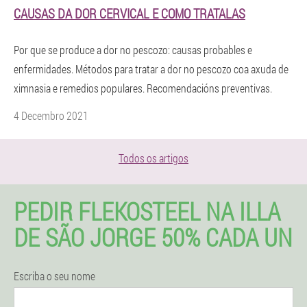
CAUSAS DA DOR CERVICAL E COMO TRATALAS
Por que se produce a dor no pescozo: causas probables e
enfermidades. Métodos para tratar a dor no pescozo coa axuda de
ximnasia e remedios populares. Recomendacións preventivas.
4 Decembro 2021
Todos os artigos
PEDIR FLEKOSTEEL NA ILLA
DE SÃO JORGE 50% CADA UN
Escriba o seu nome