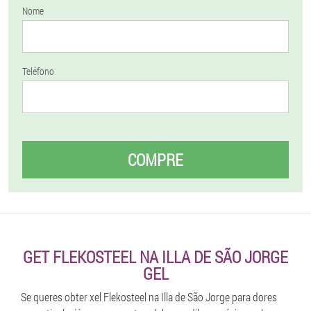
Nome
Teléfono
COMPRE
GET FLEKOSTEEL NA ILLA DE SÃO JORGE
GEL
Se queres obter xel Flekosteel na Illa de São Jorge para dores