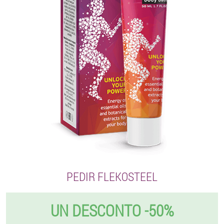
PEDIR FLEKOSTEEL
UN DESCONTO -50%