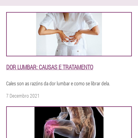
DOR LUMBAR: CAUSAS E TRATAMENTO
Cales son as razóns da dor lumbar e como se librar dela.
7 Decembro 2021