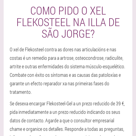
COMO PIDO O XEL
FLEKOSTEEL NA ILLA DE
SÃO JORGE?
O xel de Flekosteel contra as dores nas articulacións e nas
costas é un remedio para a artrose, osteocondrose, radiculite,
artrite e outras enfermidades do sistema músculo-esquelético.
Combate con éxito os síntomas e as causas das patoloxías e
garante un efecto reparador xa nas primeiras fases do
tratamento.
Se desexa encargar Flekosteel-Gel a un prezo reducido de 39 €,
pida inmediatamente a un prezo reducido indicando os seus
datos de contacto. Agarde a que o consultor empresarial
chame e organice os detalles. Responde a todas as preguntas,