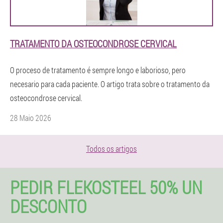
TRATAMENTO DA OSTEOCONDROSE CERVICAL
O proceso de tratamento é sempre longo e laborioso, pero
necesario para cada paciente. O artigo trata sobre o tratamento da
osteocondrose cervical.
28 Maio 2026
Todos os artigos
PEDIR FLEKOSTEEL 50% UN
DESCONTO