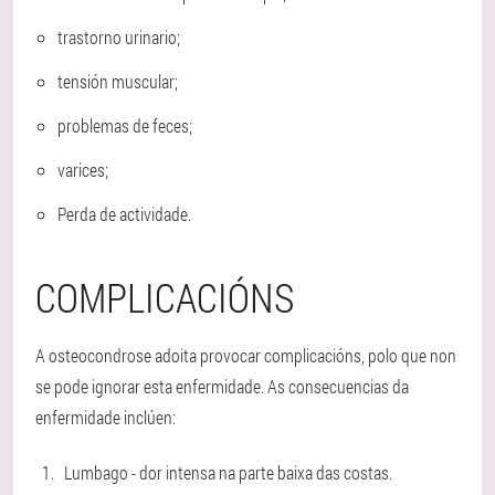
trastorno urinario;
tensión muscular;
problemas de feces;
varices;
Perda de actividade.
COMPLICACIÓNS
A osteocondrose adoita provocar complicacións, polo que non
se pode ignorar esta enfermidade. As consecuencias da
enfermidade inclúen:
Lumbago - dor intensa na parte baixa das costas.