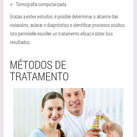
Tomografía computarizada.
Grazas a estes estudos, é posible determinar o alcance das
violacións, aclarar o diagnóstico e identificar procesos ocultos.
Isto permítelle escoller un tratamento eficaz e obter bos
resultados.
MÉTODOS DE
TRATAMENTO