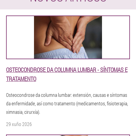
OSTEOCONDROSE DA COLUMNA LUMBAR - SÍNTOMAS E
TRATAMENTO
Osteocondrose da columna lumbar: extensión, causas e síntomas
da enfermidade, así como tratamento (medicamentos, fisioterapia,
ximnasia, cirurxía).
29 xuño 2026