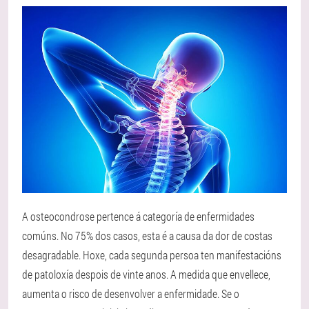
A osteocondrose pertence á categoría de enfermidades
comúns. No 75% dos casos, esta é a causa da dor de costas
desagradable. Hoxe, cada segunda persoa ten manifestacións
de patoloxía despois de vinte anos. A medida que envellece,
aumenta o risco de desenvolver a enfermidade. Se o