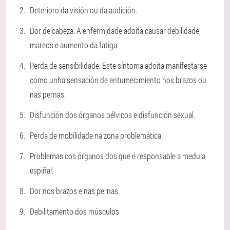
Deterioro da visión ou da audición.
Dor de cabeza. A enfermidade adoita causar debilidade,
mareos e aumento da fatiga.
Perda de sensibilidade. Este síntoma adoita manifestarse
como unha sensación de entumecimiento nos brazos ou
nas pernas.
Disfunción dos órganos pélvicos e disfunción sexual.
Perda de mobilidade na zona problemática.
Problemas cos órganos dos que é responsable a medula
espiñal.
Dor nos brazos e nas pernas.
Debilitamento dos músculos.