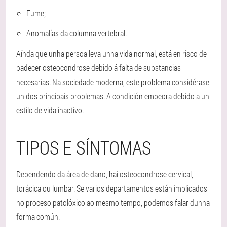
Fume;
Anomalías da columna vertebral.
Aínda que unha persoa leva unha vida normal, está en risco de
padecer osteocondrose debido á falta de substancias
necesarias. Na sociedade moderna, este problema considérase
un dos principais problemas. A condición empeora debido a un
estilo de vida inactivo.
TIPOS E SÍNTOMAS
Dependendo da área de dano, hai osteocondrose cervical,
torácica ou lumbar. Se varios departamentos están implicados
no proceso patolóxico ao mesmo tempo, podemos falar dunha
forma común.