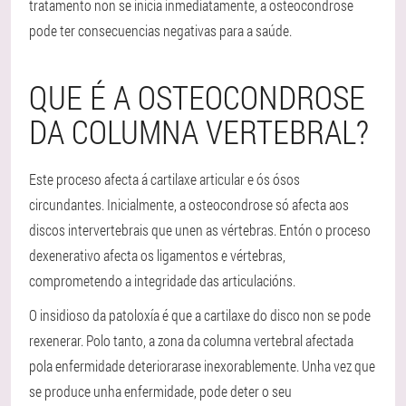
tratamento non se inicia inmediatamente, a osteocondrose
pode ter consecuencias negativas para a saúde.
QUE É A OSTEOCONDROSE
DA COLUMNA VERTEBRAL?
Este proceso afecta á cartilaxe articular e ós ósos
circundantes. Inicialmente, a osteocondrose só afecta aos
discos intervertebrais que unen as vértebras. Entón o proceso
dexenerativo afecta os ligamentos e vértebras,
comprometendo a integridade das articulacións.
O insidioso da patoloxía é que a cartilaxe do disco non se pode
rexenerar. Polo tanto, a zona da columna vertebral afectada
pola enfermidade deteriorarase inexorablemente. Unha vez que
se produce unha enfermidade, pode deter o seu