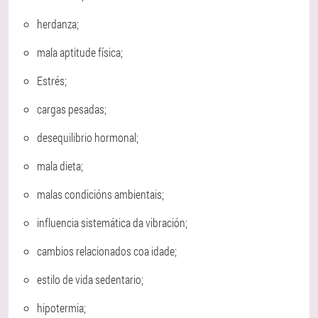
herdanza;
mala aptitude física;
Estrés;
cargas pesadas;
desequilibrio hormonal;
mala dieta;
malas condicións ambientais;
influencia sistemática da vibración;
cambios relacionados coa idade;
estilo de vida sedentario;
hipotermia;