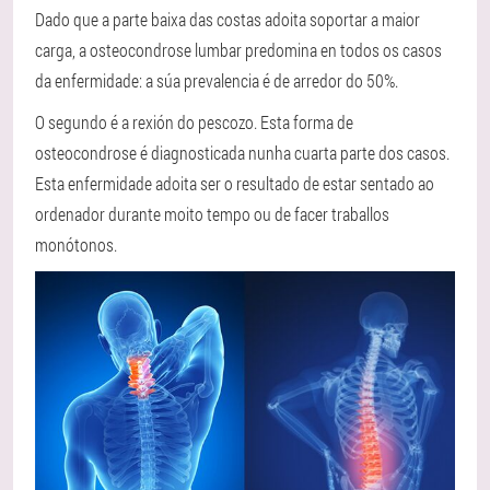
Dado que a parte baixa das costas adoita soportar a maior
carga, a osteocondrose lumbar predomina en todos os casos
da enfermidade: a súa prevalencia é de arredor do 50%.
O segundo é a rexión do pescozo. Esta forma de
osteocondrose é diagnosticada nunha cuarta parte dos casos.
Esta enfermidade adoita ser o resultado de estar sentado ao
ordenador durante moito tempo ou de facer traballos
monótonos.