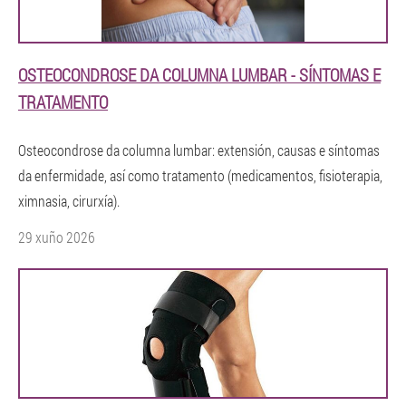
OSTEOCONDROSE DA COLUMNA LUMBAR - SÍNTOMAS E
TRATAMENTO
Osteocondrose da columna lumbar: extensión, causas e síntomas
da enfermidade, así como tratamento (medicamentos, fisioterapia,
ximnasia, cirurxía).
29 xuño 2026