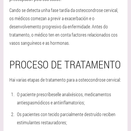
Cando se detecta unha fase tardía da osteocondrose cervical,
os médicos comezan a previr a exacerbación e o
desenvolvemento progresivo da enfermidade. Antes do
tratamento, o médico ten en conta factores relacionados cos
vasos sanguíneos e as hormonas.
PROCESO DE TRATAMENTO
Hai varias etapas de tratamento para a osteocondrose cervical:
O paciente prescríbeselle analxésicos, medicamentos
antiespasmódicos e antiinflamatorios;
Os pacientes con tecido parcialmente destruído reciben
estimulantes restauradores;