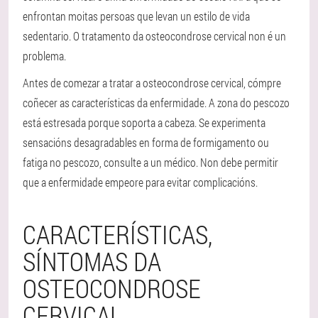
enfrontan moitas persoas que levan un estilo de vida
sedentario. O tratamento da osteocondrose cervical non é un
problema.
Antes de comezar a tratar a osteocondrose cervical, cómpre
coñecer as características da enfermidade. A zona do pescozo
está estresada porque soporta a cabeza. Se experimenta
sensacións desagradables en forma de formigamento ou
fatiga no pescozo, consulte a un médico. Non debe permitir
que a enfermidade empeore para evitar complicacións.
CARACTERÍSTICAS,
SÍNTOMAS DA
OSTEOCONDROSE
CERVICAL