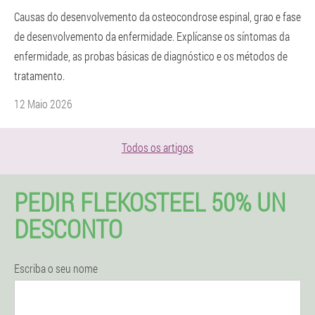
Causas do desenvolvemento da osteocondrose espinal, grao e fase
de desenvolvemento da enfermidade. Explícanse os síntomas da
enfermidade, as probas básicas de diagnóstico e os métodos de
tratamento.
12 Maio 2026
Todos os artigos
PEDIR FLEKOSTEEL 50% UN
DESCONTO
Escriba o seu nome