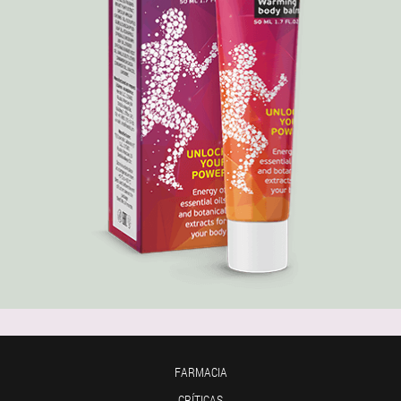
FARMACIA
CRÍTICAS