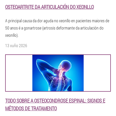
OSTEOARTRITE DA ARTICULACIÓN DO XEONLLO
A principal causa da dor aguda no xeonllo en pacientes maiores de
50 anos é a gonartrose (artrosis deformante da articulación do
xeonllo).
13 xuño 2026
TODO SOBRE A OSTEOCONDROSE ESPINAL: SIGNOS E
MÉTODOS DE TRATAMENTO