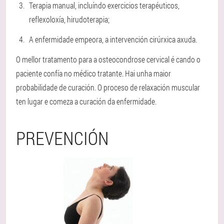
Terapia manual, incluíndo exercicios terapéuticos,
reflexoloxía, hirudoterapia;
A enfermidade empeora, a intervención cirúrxica axuda.
O mellor tratamento para a osteocondrose cervical é cando o
paciente confía no médico tratante. Hai unha maior
probabilidade de curación. O proceso de relaxación muscular
ten lugar e comeza a curación da enfermidade.
PREVENCIÓN